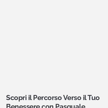
Scopri il Percorso Verso il Tuo 
Benessere con Pasquale 