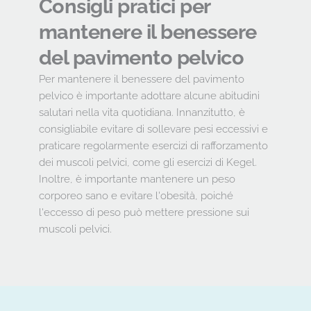
Consigli pratici per 
mantenere il benessere 
del pavimento pelvico
Per mantenere il benessere del pavimento 
pelvico è importante adottare alcune abitudini 
salutari nella vita quotidiana. Innanzitutto, è 
consigliabile evitare di sollevare pesi eccessivi e 
praticare regolarmente esercizi di rafforzamento 
dei muscoli pelvici, come gli esercizi di Kegel. 
Inoltre, è importante mantenere un peso 
corporeo sano e evitare l'obesità, poiché 
l'eccesso di peso può mettere pressione sui 
muscoli pelvici.