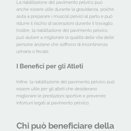
La riabilitazione del pavimento pelvico può 
anche essere utile durante la gravidanza, poiché 
aiuta a preparare i muscoli pelvici al parto e può 
ridurre il rischio di lacerazioni durante il travaglio. 
Inoltre, la riabilitazione del pavimento pelvico 
può aiutare a migliorare la qualità della vita delle 
persone anziane che soffrono di incontinenza 
urinaria o fecale.
I Benefici per gli Atleti
Infine, la riabilitazione del pavimento pelvico può 
essere utile per gli atleti che desiderano 
migliorare le prestazioni sportive e prevenire 
infortuni legati al pavimento pelvico.
Chi può beneficiare della 