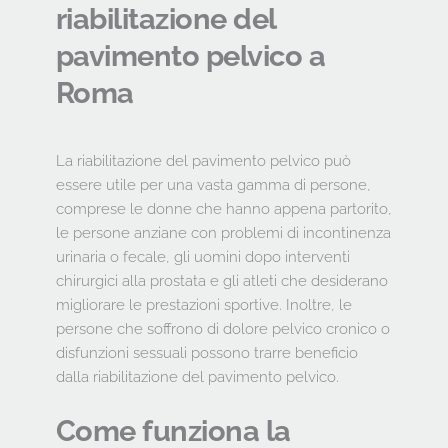
riabilitazione del 
pavimento pelvico a 
Roma
La riabilitazione del pavimento pelvico può 
essere utile per una vasta gamma di persone, 
comprese le donne che hanno appena partorito, 
le persone anziane con problemi di incontinenza 
urinaria o fecale, gli uomini dopo interventi 
chirurgici alla prostata e gli atleti che desiderano 
migliorare le prestazioni sportive. Inoltre, le 
persone che soffrono di dolore pelvico cronico o 
disfunzioni sessuali possono trarre beneficio 
dalla riabilitazione del pavimento pelvico.
Come funziona la 