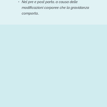
Nel pre e post parto, a causa delle 
modificazioni corporee che la gravidanza 
comporta..