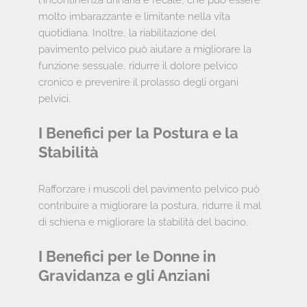
l'incontinenza urinaria e fecale, che può essere 
molto imbarazzante e limitante nella vita 
quotidiana. Inoltre, la riabilitazione del 
pavimento pelvico può aiutare a migliorare la 
funzione sessuale, ridurre il dolore pelvico 
cronico e prevenire il prolasso degli organi 
pelvici.
I Benefici per la Postura e la 
Stabilità
Rafforzare i muscoli del pavimento pelvico può 
contribuire a migliorare la postura, ridurre il mal 
di schiena e migliorare la stabilità del bacino.
I Benefici per le Donne in 
Gravidanza e gli Anziani