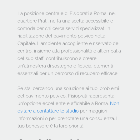
La posizione centrale di Fisioprati a Roma, nel 
quartiere Prati, ne fa una scelta accessibile e 
comoda per chi cerca servizi specializzati in 
riabilitazione del pavimento pelvico nella 
Capitale. L'ambiente accogliente e riservato del 
centro, insieme alla professionalità e all'empatia 
del suo staff, contribuiscono a creare 
un'atmosfera di sostegno e fiducia, elementi 
essenziali per un percorso di recupero efficace.
Se stai cercando una soluzione ai tuoi problemi 
del pavimento pelvico, Fisioprati rappresenta 
un'opzione eccellente e affidabile a Roma. 
Non 
esitare a contattare lo studio
 per maggiori 
informazioni o per prenotare una consulenza. Il 
tuo benessere è la loro priorità.