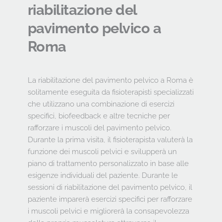
riabilitazione del 
pavimento pelvico a 
Roma
La riabilitazione del pavimento pelvico a Roma è 
solitamente eseguita da fisioterapisti specializzati 
che utilizzano una combinazione di esercizi 
specifici, biofeedback e altre tecniche per 
rafforzare i muscoli del pavimento pelvico. 
Durante la prima visita, il fisioterapista valuterà la 
funzione dei muscoli pelvici e svilupperà un 
piano di trattamento personalizzato in base alle 
esigenze individuali del paziente. Durante le 
sessioni di riabilitazione del pavimento pelvico, il 
paziente imparerà esercizi specifici per rafforzare 
i muscoli pelvici e migliorerà la consapevolezza 