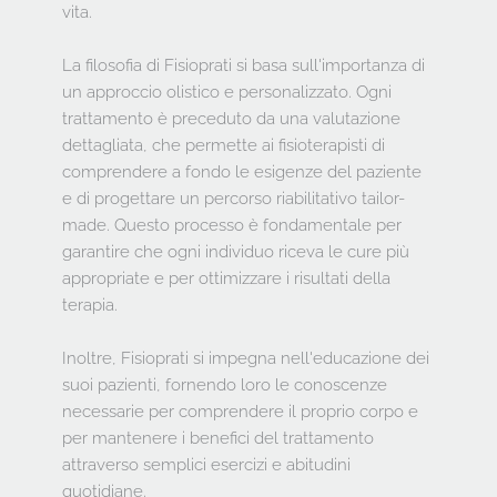
vita.
La filosofia di Fisioprati si basa sull'importanza di 
un approccio olistico e personalizzato. Ogni 
trattamento è preceduto da una valutazione 
dettagliata, che permette ai fisioterapisti di 
comprendere a fondo le esigenze del paziente 
e di progettare un percorso riabilitativo tailor-
made. Questo processo è fondamentale per 
garantire che ogni individuo riceva le cure più 
appropriate e per ottimizzare i risultati della 
terapia.
Inoltre, Fisioprati si impegna nell'educazione dei 
suoi pazienti, fornendo loro le conoscenze 
necessarie per comprendere il proprio corpo e 
per mantenere i benefici del trattamento 
attraverso semplici esercizi e abitudini 
quotidiane.