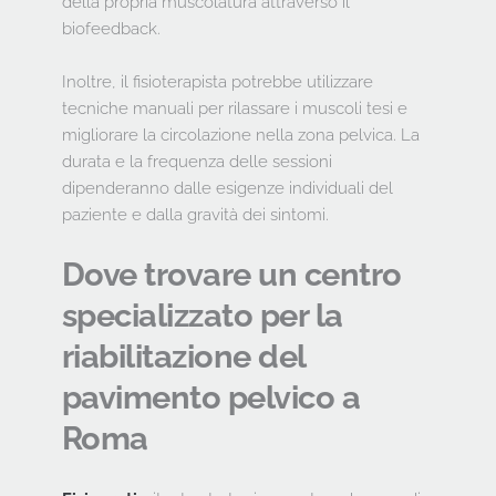
della propria muscolatura attraverso il 
biofeedback.
Inoltre, il fisioterapista potrebbe utilizzare 
tecniche manuali per rilassare i muscoli tesi e 
migliorare la circolazione nella zona pelvica. La 
durata e la frequenza delle sessioni 
dipenderanno dalle esigenze individuali del 
paziente e dalla gravità dei sintomi.
Dove trovare un centro 
specializzato per la 
riabilitazione del 
pavimento pelvico a 
Roma