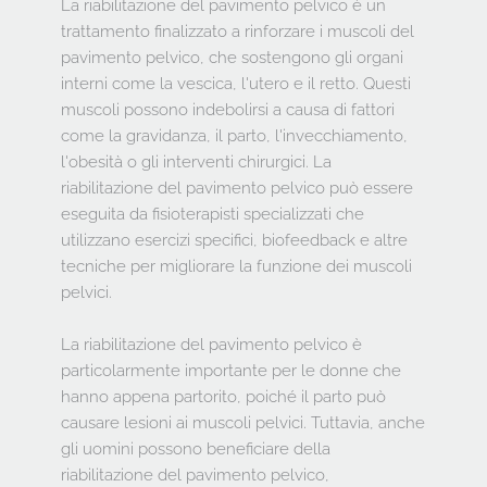
La riabilitazione del pavimento pelvico è un 
trattamento finalizzato a rinforzare i muscoli del 
pavimento pelvico, che sostengono gli organi 
interni come la vescica, l'utero e il retto. Questi 
muscoli possono indebolirsi a causa di fattori 
come la gravidanza, il parto, l'invecchiamento, 
l'obesità o gli interventi chirurgici. La 
riabilitazione del pavimento pelvico può essere 
eseguita da fisioterapisti specializzati che 
utilizzano esercizi specifici, biofeedback e altre 
tecniche per migliorare la funzione dei muscoli 
pelvici.
La riabilitazione del pavimento pelvico è 
particolarmente importante per le donne che 
hanno appena partorito, poiché il parto può 
causare lesioni ai muscoli pelvici. Tuttavia, anche 
gli uomini possono beneficiare della 
riabilitazione del pavimento pelvico, 